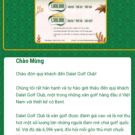
Chào Mừng
Chào đón quý khách đến Dalat Golf Club!
Chúng tôi rất hân hạnh và tự hào giới thiệu đến quý khách
Dalat Golf Club, một trong những sân golf hàng đầu ở Việt
Nam với thiết kế cỏ Bent.
Dalat Golf Club là sân golf được đánh giá cao và là nơi thu
hút một số lượng lớn những người đam mê chơi golf quốc
tế. Với độ dài 6,596 yard, đòi hỏi mỗi gôn thủ một chuỗi