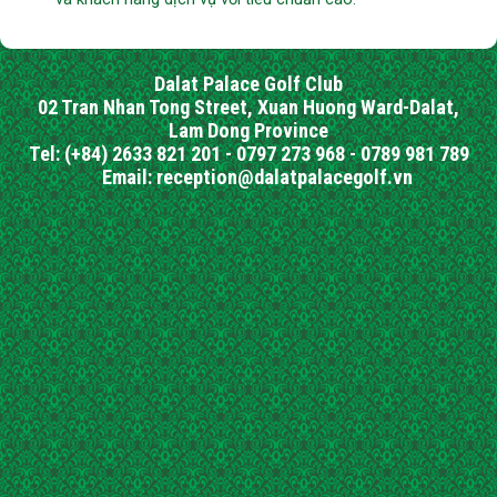
Dalat Palace Golf Club
02 Tran Nhan Tong Street, Xuan Huong Ward-Dalat,
Lam Dong Province
Tel: (+84) 2633 821 201 - 0797 273 968 - 0789 981 789
Email: reception@dalatpalacegolf.vn